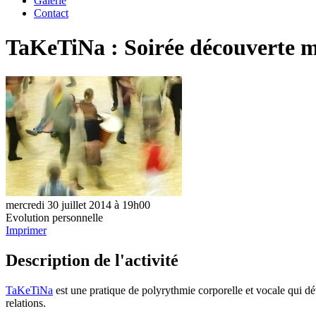
Galerie
Contact
TaKeTiNa : Soirée découverte 
mercredi 30 juillet 2014 à 19h00
Evolution personnelle
Imprimer
Description de l'activité
TaKeTiNa
est une pratique de polyrythmie corporelle et vocale qui dé
relations.