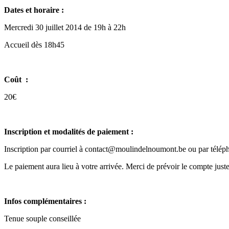
Dates et horaire :
Mercredi 30 juillet 2014 de 19h à 22h
Accueil dès 18h45
Coût :
20€
Inscription et modalités de paiement :
Inscription par courriel à contact@moulindelnoumont.be ou par télép
Le paiement aura lieu à votre arrivée. Merci de prévoir le compte juste
Infos complémentaires :
Tenue souple conseillée