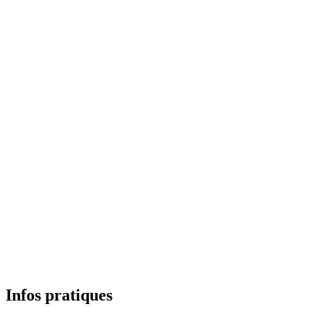
Infos pratiques