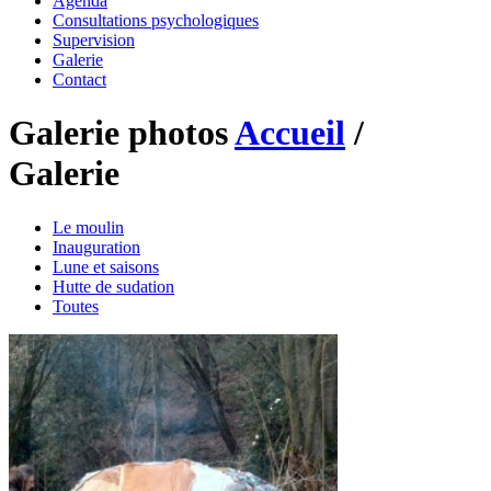
Agenda
Consultations psychologiques
Supervision
Galerie
Contact
Galerie photos
Accueil
/
Galerie
Le moulin
Inauguration
Lune et saisons
Hutte de sudation
Toutes